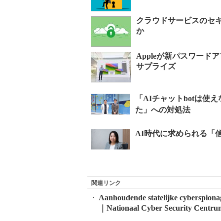
クラウドサービスのセ
か
Appleが新パスワード
サプライズ
関連リンク
Aanhoudende statelijke cyberspion
｜Nationaal Cyber Security Centru