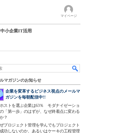
マイページ
中小企業IT活用
ルマガジンのお知らせ
企業を変革するビジネス視点のメールマ
ガジンを毎朝配信中!!
ホストを選ぶ企業は63％ モダナイゼーショ
の「第一歩」のはずが、なぜ終着点に変わる
か？
ぜプロジェクト管理を学んでもプロジェクト
成功しないのか、あるいはケーキの工程管理