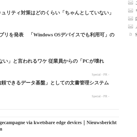
キュリティ対策はどのくらい「ちゃんとしていない」
アプリを発表 「Windows OSデバイスでも利用可」の
agecampagne via kwetsbare edge devices｜Nieuwsbericht
m