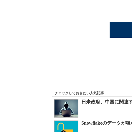
チェックしておきたい人気記事
日米政府、中国に関連する
Snowflakeのデー