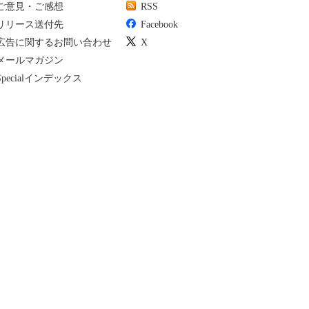
ご意見・ご感想
RSS
リリース送付先
Facebook
広告に関するお問い合わせ
X
メールマガジン
Specialインデックス