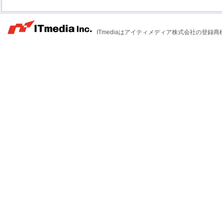
ITmediaはアイティメディア株式会社の登録