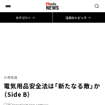
カテゴリー
注目のトピック
小寺信良
電気用品安全法は「新たなる敵」か
（Side B）