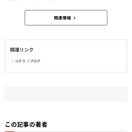
関連情報
関連リンク
コデラ ノブログ
この記事の著者