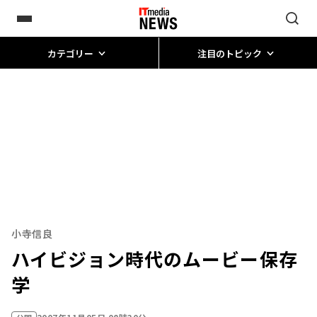
カテゴリー
注目のトピック
小寺信良
ハイビジョン時代のムービー保存
学