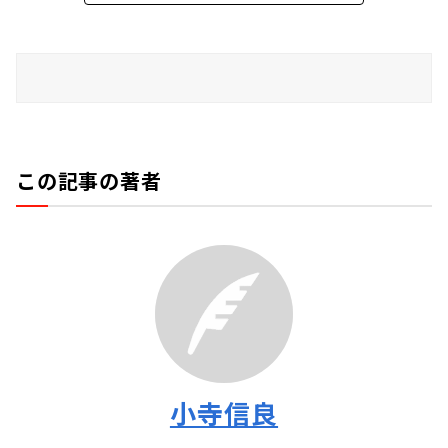
この記事の著者
小寺信良