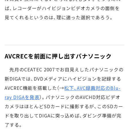
ば、レコーダーがハイビジョンビデオカメラの面倒を
見てくれるというのは、理に適った選択であろう。
AVCRECを前面に押し出すパナソニック
先月のCEATEC 2007でお目見えしたパナソニックの
新DIGAでは、DVDメディアにハイビジョンを記録する
AVCREC機能を搭載した（→
松下、AVC録画対応のBlu-
ray DIGAを発表
）。パナソニックのAVCHD対応ビデオ
カメラはほとんどSDカードに撮影するが、このSDカー
ドを取り出してDIGAに突っ込めば、ダビング準備が完
了する。