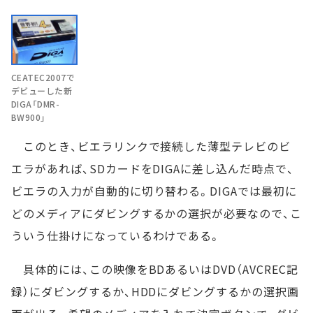
CEATEC2007で
デビューした新
DIGA「DMR-
BW900」
このとき、ビエラリンクで接続した薄型テレビのビ
エラがあれば、SDカードをDIGAに差し込んだ時点で、
ビエラの入力が自動的に切り替わる。DIGAでは最初に
どのメディアにダビングするかの選択が必要なので、こ
ういう仕掛けになっているわけである。
具体的には、この映像をBDあるいはDVD（AVCREC記
録）にダビングするか、HDDにダビングするかの選択画