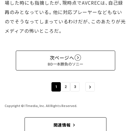
場した時にも指摘したが、現時点でAVCRECは、自己録
再のみとなっている。他に対応プレーヤーなどもない
のでそうなってしまっているわけだが、このあたりが光
メディアの怖いところだ。
次ページへ
BD一本勝負のソニー
1
2
3
Copyright © ITmedia, Inc. All Rights Reserved.
関連情報