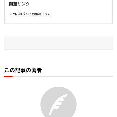
関連リンク
竹村譲氏のその他のコラム
この記事の著者