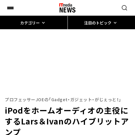
カテゴリー
注目のトピック
プロフェッサーJOEの「Gadget・ガジェット・がじぇっと！」
iPodをホームオーディオの主役に
するLars＆Ivanのハイブリットア
ンプ