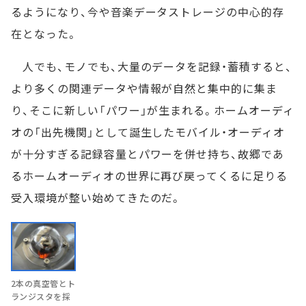
るようになり、今や音楽データストレージの中心的存
在となった。
人でも、モノでも、大量のデータを記録・蓄積すると、
より多くの関連データや情報が自然と集中的に集ま
り、そこに新しい「パワー」が生まれる。ホームオーディ
オの「出先機関」として誕生したモバイル・オーディオ
が十分すぎる記録容量とパワーを併せ持ち、故郷であ
るホームオーディオの世界に再び戻ってくるに足りる
受入環境が整い始めてきたのだ。
2本の真空管とト
ランジスタを採