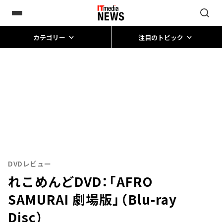
カテゴリー
注目のトピック
DVDレビュー
れこめんどDVD：「AFRO
SAMURAI 劇場版」（Blu-ray
Disc）