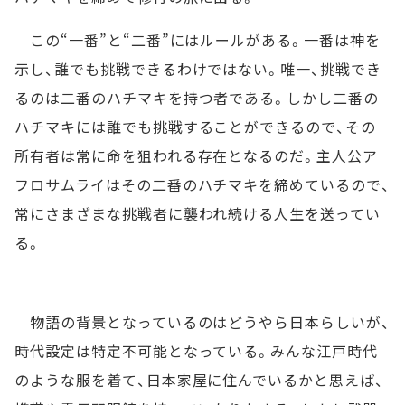
この“一番”と“二番”にはルールがある。一番は神を
示し、誰でも挑戦できるわけではない。唯一、挑戦でき
るのは二番のハチマキを持つ者である。しかし二番の
ハチマキには誰でも挑戦することができるので、その
所有者は常に命を狙われる存在となるのだ。主人公ア
フロサムライはその二番のハチマキを締めているので、
常にさまざまな挑戦者に襲われ続ける人生を送ってい
る。
物語の背景となっているのはどうやら日本らしいが、
時代設定は特定不可能となっている。みんな江戸時代
のような服を着て、日本家屋に住んでいるかと思えば、