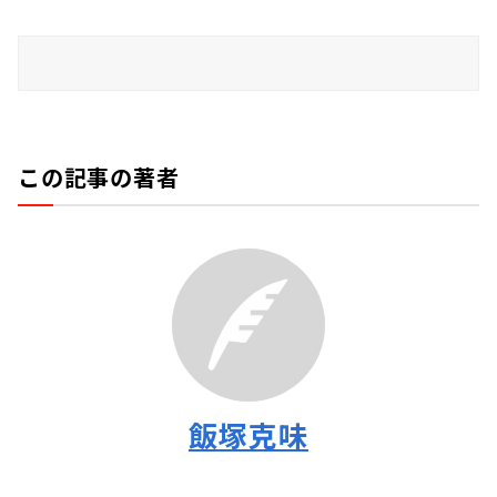
この記事の著者
飯塚克味