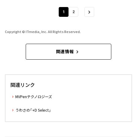
1
2
Copyright © ITmedia, Inc. All Rights Reserved.
関連情報
関連リンク
MVPenテクノロジーズ
うわさの「+D Select」