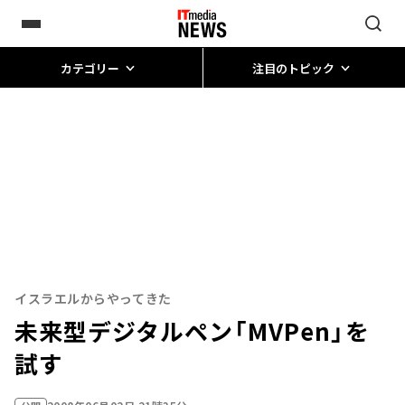
カテゴリー
注目のトピック
イスラエルからやってきた
未来型デジタルペン「MVPen」を
試す