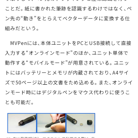
ことだ。紙に書かれた筆跡を認識するわけではなく、ペ
ン先の“動き”をとらえてベクターデータに変換する仕
組みだという。
MVPenには、本体ユニットをPCとUSB接続して直接
入力する“オンラインモード”のほか、ユニット単体で
動作する“モバイルモード”が用意されている。ユニッ
トにはバッテリーとメモリが内蔵されており、A4サイ
ズで50ページ以上の文書をため込める。また、オンライ
ンモード時にはデジタルペンをマウス代わりに使うこ
とも可能だ。