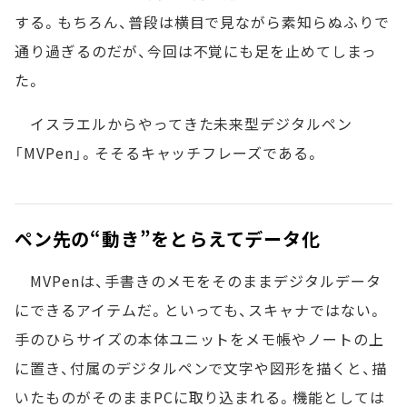
する。もちろん、普段は横目で見ながら素知らぬふりで
通り過ぎるのだが、今回は不覚にも足を止めてしまっ
た。
イスラエルからやってきた未来型デジタルペン
「MVPen」。そそるキャッチフレーズである。
ペン先の“動き”をとらえてデータ化
MVPenは、手書きのメモをそのままデジタルデータ
にできるアイテムだ。といっても、スキャナではない。
手のひらサイズの本体ユニットをメモ帳やノートの上
に置き、付属のデジタルペンで文字や図形を描くと、描
いたものがそのままPCに取り込まれる。機能としては