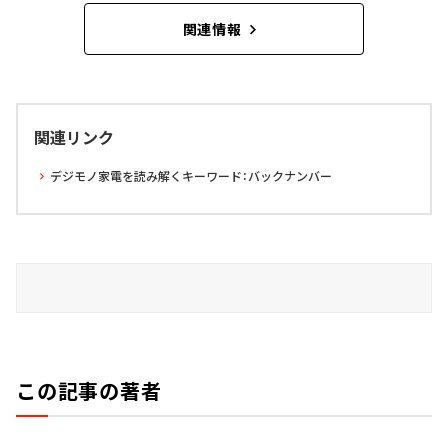
関連情報
関連リンク
デジモノ家電を読み解くキーワード：バックナンバー
この記事の著者