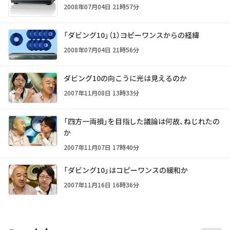
2008年07月04日 21時57分
「ダビング10」（1）――コピーワンスからの経緯
2008年07月04日 21時56分
ダビング10の向こうに光は見えるのか
2007年11月08日 13時33分
「四方一両損」を目指した議論は何故、ねじれたの
か
2007年11月07日 17時40分
「ダビング10」はコピーワンスの緩和か
2007年11月16日 16時36分