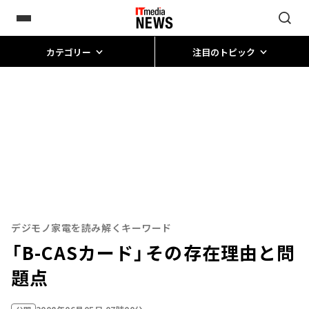
カテゴリー
注目のトピック
デジモノ家電を読み解くキーワード
「B-CASカード」――その存在理由と問
題点