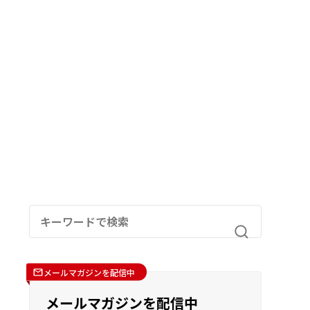
メールマガジンを配信中
メールマガジンを配信中