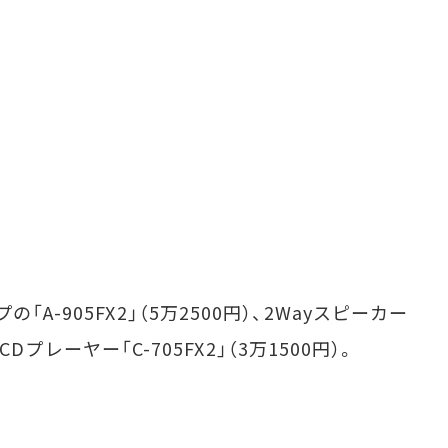
-905FX2」（5万2500円）、2Wayスピーカー
、CDプレーヤー「C-705FX2」（3万1500円）。