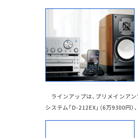
ラインアップは、プリメインアンプの「A
システム「D-212EX」（6万9300円）