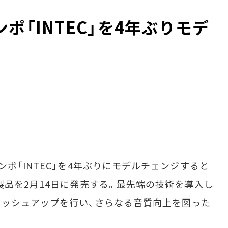
ポ「INTEC」を4年ぶりモデ
ポ「INTEC」を4年ぶりにモデルチェンジすると
製品を2月14日に発売する。最先端の技術を導入し
ッシュアップを行い、さらなる音質向上を図った