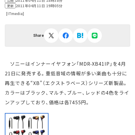
2011年04月11日 18時38分
公開
2011年04月11日 19時05分
更新
[ITmedia]
Share
ソニーはインナーイヤフォン「MDR-XB41IP」を4月
21日に発売する。重低音域の情報が多い楽曲も十分に
再生できる“XB”（エクストラベース）シリーズ新製品。
カラーはブラック、マルチ、ブルー、レッドの4色をライ
ンアップしており、価格は各7455円。