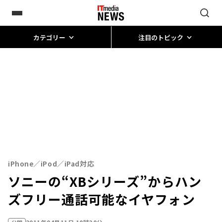
カテゴリー
注目のトピック
iPhone／iPod／iPad対応
ソニーの“XBシリーズ”からハン
ズフリー通話可能なイヤフォン