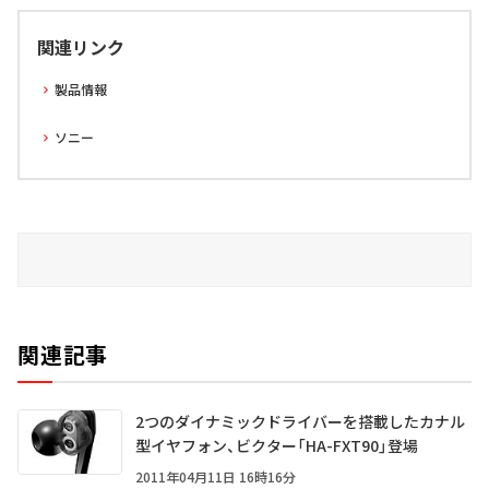
関連リンク
製品情報
ソニー
関連記事
2つのダイナミックドライバーを搭載したカナル
型イヤフォン、ビクター「HA-FXT90」登場
2011年04月11日 16時16分