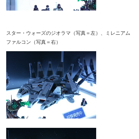
スター・ウォーズのジオラマ（写真＝左）、ミレニアム
ファルコン（写真＝右）