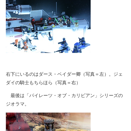
右下にいるのはダース・ベイダー卿（写真＝左）。ジェ
ダイの騎士もちらほら（写真＝右）
最後は「パイレーツ・オブ・カリビアン」シリーズの
ジオラマ。