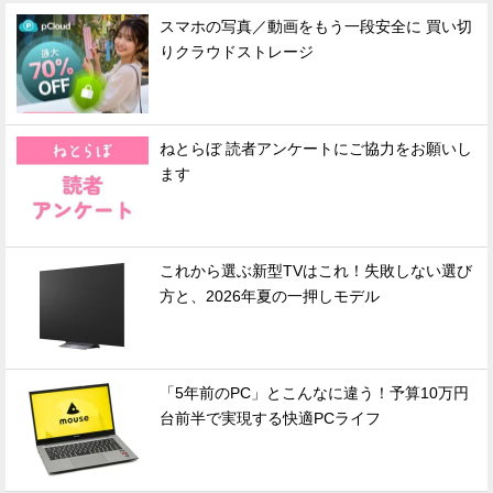
スマホの写真／動画をもう一段安全に 買い切
りクラウドストレージ
ねとらぼ 読者アンケートにご協力をお願いし
ます
これから選ぶ新型TVはこれ！失敗しない選び
方と、2026年夏の一押しモデル
「5年前のPC」とこんなに違う！予算10万円
台前半で実現する快適PCライフ