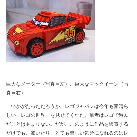
巨大なメーター（写真＝左）、巨大なマックイーン（写
真＝右）
いかがだっただろうか。レゴジャパンは今年も素晴ら
しい「レゴの世界」を見せてくれた。筆者はレゴで遊ん
だことはあまりない。だが、このように作品を鑑賞する
だけでも、驚いたり、とても楽しい気分になれるのはレ