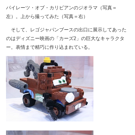
パイレーツ・オブ・カリビアンのジオラマ（写真＝
左）。上から撮ってみた（写真＝右）
そして、レゴジャパンブースの出口に展示してあった
のはディズニー映画の「カーズ2」の巨大なキャラクタ
ー。表情まで精巧に作り込まれている。