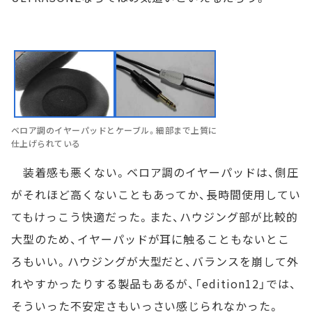
ベロア調のイヤーパッドとケーブル。細部まで上質に
仕上げられている
装着感も悪くない。ベロア調のイヤーパッドは、側圧
がそれほど高くないこともあってか、長時間使用してい
てもけっこう快適だった。また、ハウジング部が比較的
大型のため、イヤーパッドが耳に触ることもないとこ
ろもいい。ハウジングが大型だと、バランスを崩して外
れやすかったりする製品もあるが、「edition12」では、
そういった不安定さもいっさい感じられなかった。