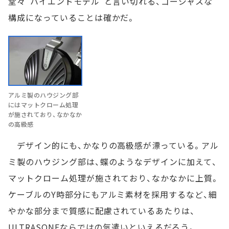
堂々“ハイエンドモデル”と言い切れる、ゴージャスな
構成になっていることは確かだ。
アルミ製のハウジング部
にはマットクローム処理
が施されており、なかなか
の高級感
デザイン的にも、かなりの高級感が漂っている。アル
ミ製のハウジング部は、蝶のようなデザインに加えて、
マットクローム処理が施されており、なかなかに上質。
ケーブルのY時部分にもアルミ素材を採用するなど、細
やかな部分まで質感に配慮されているあたりは、
ULTRASONEならではの気遣いといえるだろう。