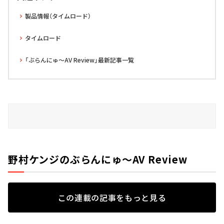
製品情報（タイムロード）
タイムロード
「ぶらんにゅ～AV Review」最新記事一覧
野村ケンジのぶらんにゅ～AV Review
この連載の記事をもっと見る