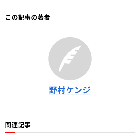
この記事の著者
野村ケンジ
関連記事