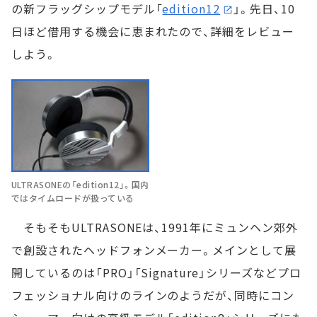
の新フラッグシップモデル「
edition12
」。先日、10
日ほど借用する機会に恵まれたので、詳細をレビュー
しよう。
ULTRASONEの「edition12」。国内
ではタイムロードが扱っている
そもそもULTRASONEは、1991年にミュンヘン郊外
で創設されたヘッドフォンメーカー。メインとして展
開しているのは「PRO」「Signature」シリーズなどプロ
フェッショナル向けのラインのようだが、同時にコン