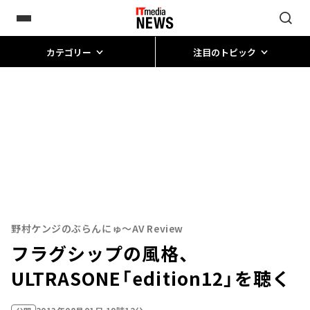
カテゴリー
注目のトピック
野村ケンジのぶらんにゅ～AV Review
フラグシップの風格、
ULTRASONE「edition12」を聴く