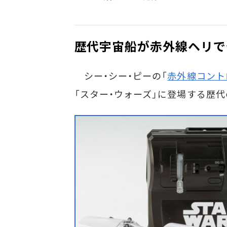
歴代宇宙船が赤外線ヘリで登
シー・シー・ピーの「
赤外線コント
「スター・ウォーズ」に登場する歴