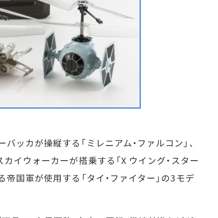
バッカが操縦する「ミレニアム・ファルコン」、
スカイウォーカーが搭乗する「X ウイング・スター
る帝国軍が使用する「タイ・ファイター」の3モデ