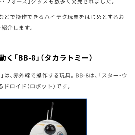
ー・ウォーズ」グッズも数多く発売されました。
などで操作できるハイテク玩具をはじめとするお
を紹介します。
く「BB-8」（タカラトミー）
」は、赤外線で操作する玩具。BB-8は、「スター・ウ
るドロイド（ロボット）です。