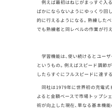
例えば最初はねじがまっすぐ入る
ばかにならないようにゆっくり回
的に行えるようになる。熟練したベ
でも熟練者と同レベルの作業が行え
学習機能は、使い続けるとユーザ
というもの。例えばスピード調節が
したらすぐにフルスピードに達す
同社は1979年に世界初の充電式
よると金額ベースで市場トップシェ
術が向上した現在、単なる基本機能