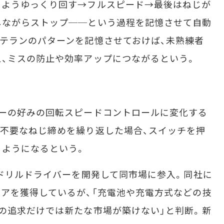
ようゆっくり回す→フルスピード→最後はねじが
しながらストップ──という過程を記憶させて自動
テランのパターンを記憶させておけば、未熟練者
、ミスの防止や効率アップにつながるという。
ーの好みの回転スピードコントロールに変化する
不要なねじ締めを繰り返した場合、スイッチを押
るようになるという。
ドリルドライバーを開発して同市場に参入。同社に
アを獲得しているが、「充電池や充電方式などの技
の追求だけでは新たな市場が築けない」と判断。新