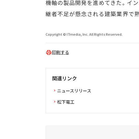
機軸の製品開発を進めてきた。イン
継者不足が懸念される建築業界で
Copyright © ITmedia, Inc. All Rights Reserved.
印刷する
関連リンク
ニュースリリース
松下電工