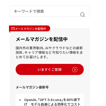
メールマガジンを配信中
メールマガジンを配信中
国内外の業界動向、AIやクラウドなどの最新
技術、キャリア情報など今知りたい情報をま
とめてお届けします。
いますぐご登録
メールマガジン最新号
OpenAI、「GPT-5.6 Luna」を80％値下
げ モデル自身による効率化でコスト