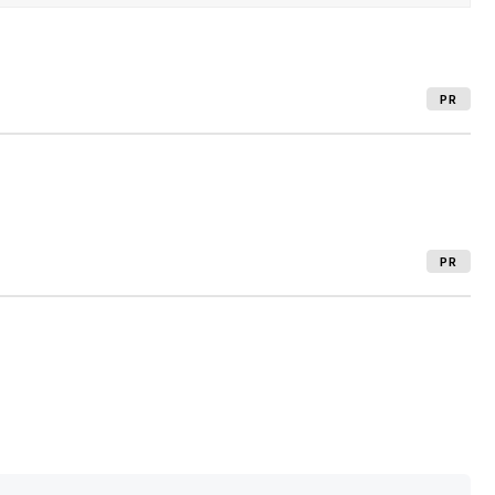
PR
PR