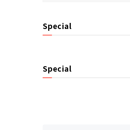
Special
Special