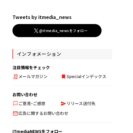
Tweets by itmedia_news
@itmedia_newsをフォロー
インフォメーション
注目情報をチェック
メールマガジン
Specialインデックス
お問い合わせ
ご意見・ご感想
リリース送付先
広告に関するお問い合わせ
ITmediaNEWSをフォロー