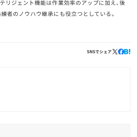
テリジェント機能は作業効率のアップに加え、後
熟練者のノウハウ継承にも役立つとしている。
SNSでシェア