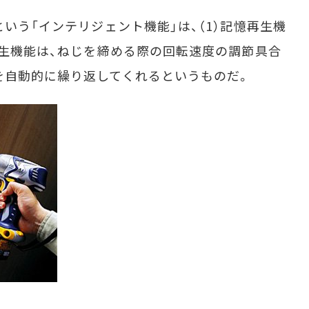
いう「インテリジェント機能」は、（1）記憶再生機
再生機能は、ねじを締める際の回転速度の調節具合
を自動的に繰り返してくれるというものだ。