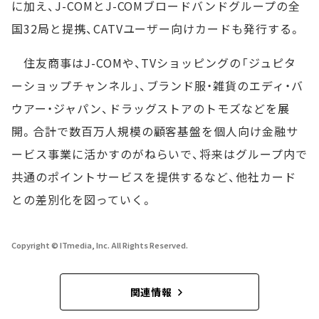
に加え、J-COMとJ-COMブロードバンドグループの全
国32局と提携、CATVユーザー向けカードも発行する。
住友商事はJ-COMや、TVショッピングの「ジュピタ
ーショップチャンネル」、ブランド服・雑貨のエディ・バ
ウアー・ジャパン、ドラッグストアのトモズなどを展
開。合計で数百万人規模の顧客基盤を個人向け金融サ
ービス事業に活かすのがねらいで、将来はグループ内で
共通のポイントサービスを提供するなど、他社カード
との差別化を図っていく。
Copyright © ITmedia, Inc. All Rights Reserved.
関連情報