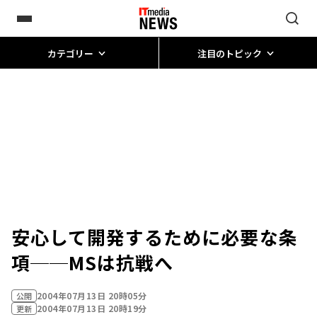
カテゴリー
注目のトピック
安心して開発するために必要な条
項──MSは抗戦へ
2004年07月13日 20時05分
公開
2004年07月13日 20時19分
更新