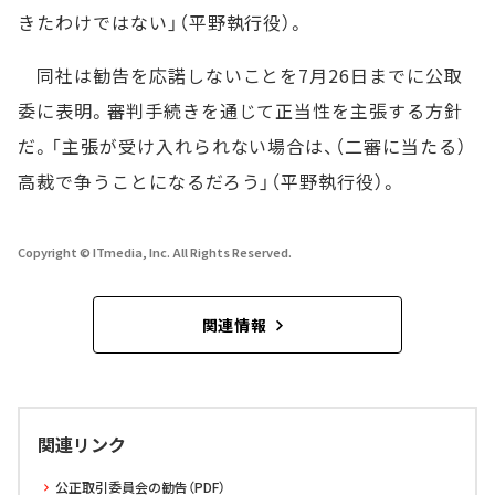
きたわけではない」（平野執行役）。
同社は勧告を応諾しないことを7月26日までに公取
委に表明。審判手続きを通じて正当性を主張する方針
だ。「主張が受け入れられない場合は、（二審に当たる）
高裁で争うことになるだろう」（平野執行役）。
Copyright © ITmedia, Inc. All Rights Reserved.
関連情報
関連リンク
公正取引委員会の勧告（PDF）