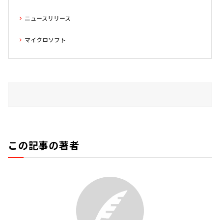
ニュースリリース
マイクロソフト
この記事の著者