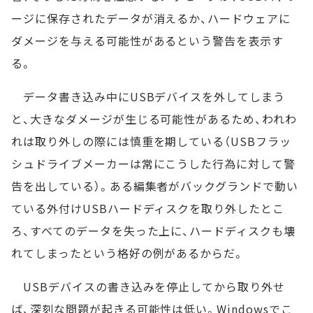
ージに保存されたデータが消えるか、ハードウェアに
ダメージを与える可能性があるという警告を表示す
る。
データ書き込み中にUSBデバイスを外してしまう
と、大きなダメージが生じる可能性があるため、われわ
れは取り外しの際には慎重を期している（USBフラッ
シュドライブメーカーは常にこうした行為に対して警
告を出している）。ある編集者がバックグランドで動い
ている外付けUSBハードディスクを取り外したとこ
ろ、すべてのデータを失った上に、ハードディスクも壊
れてしまったという格好の例があるからだ。
USBデバイスの書き込みを停止してから取り外せ
ば、深刻な問題が起きる可能性は低い。Windowsでこ