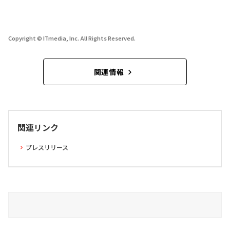
Copyright © ITmedia, Inc. All Rights Reserved.
関連情報
関連リンク
プレスリリース