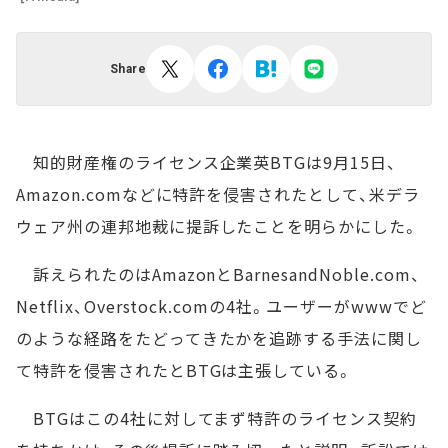
Share
知的財産権のライセンス企業英BTGは9月15日、
Amazon.comなどに特許を侵害されたとして、米デラ
ウェア州の連邦地裁に提訴したことを明らかにした。
訴えられたのはAmazonとBarnesandNoble.com、
Netflix、Overstock.comの4社。ユーザーがwwwでど
のような経路をたどってきたかを追跡する手法に関し
て特許を侵害されたとBTGは主張している。
BTGはこの4社に対してまず特許のライセンス契約