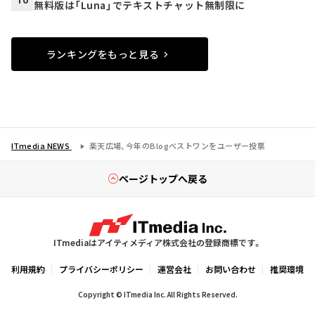
無料版は「Luna」でテキストチャット無制限に
ランキングをもっと見る
ITmedia NEWS
楽天広場、今年のBlogベストワンをユーザー投票
ページトップへ戻る
ITmediaはアイティメディア株式会社の登録商標です。
利用規約
プライバシーポリシー
運営会社
お問い合わせ
推奨環境
Copyright © ITmedia Inc. All Rights Reserved.