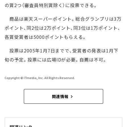
の賞2つ（審査員特別賞除く）に投票できる。
商品は楽天スーパーポイント。総合グランプリは3万
ポイント、同2位は2万ポイント、同3位は1万ポイント、
各賞受賞者は5000ポイントもらえる。
投票は2005年1月7日までで、受賞者の発表は1月下
旬の予定。投票には広場IDが必要。自薦は不可。
Copyright © ITmedia, Inc. All Rights Reserved.
関連情報