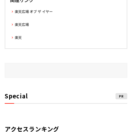
関連リンク
楽天広場 オブ ザ イヤー
楽天広場
楽天
Special
PR
アクセスランキング