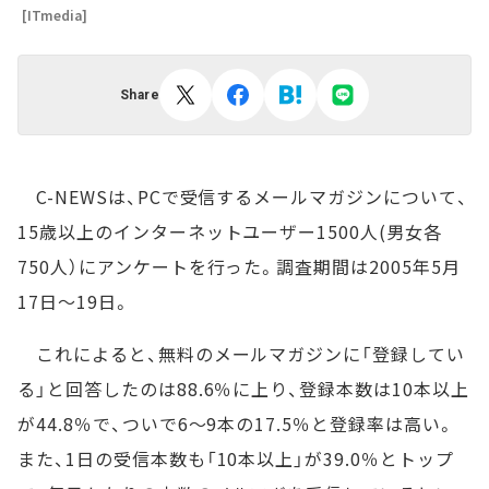
[ITmedia]
Share
C-NEWSは、PCで受信するメールマガジンについて、
15歳以上のインターネットユーザー1500人(男女各
750人）にアンケートを行った。調査期間は2005年5月
17日～19日。
これによると、無料のメールマガジンに「登録してい
る」と回答したのは88.6％に上り、登録本数は10本以上
が44.8％で、ついで6～9本の17.5％と登録率は高い。
また、1日の受信本数も「10本以上」が39.0％とトップ