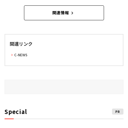
関連情報
関連リンク
C-NEWS
Special
PR