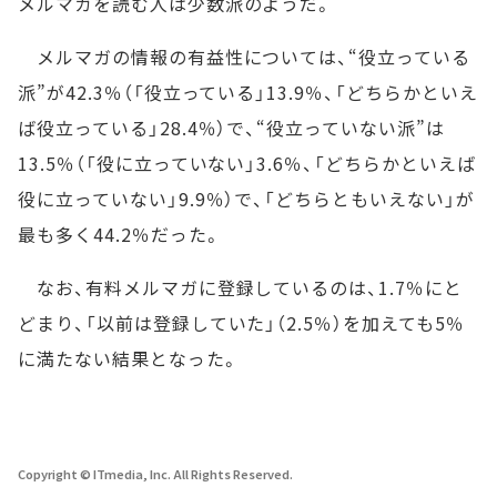
メルマガを読む人は少数派のようだ。
メルマガの情報の有益性については、“役立っている
派”が42.3％（「役立っている」13.9％、「どちらかといえ
ば役立っている」28.4％）で、“役立っていない派”は
13.5％（「役に立っていない」3.6％、「どちらかといえば
役に立っていない」9.9％）で、「どちらともいえない」が
最も多く44.2％だった。
なお、有料メルマガに登録しているのは、1.7％にと
どまり、「以前は登録していた」（2.5％）を加えても5％
に満たない結果となった。
Copyright © ITmedia, Inc. All Rights Reserved.