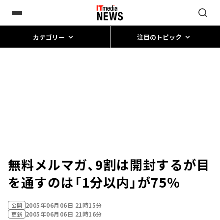
カテゴリー
注目のトピック
無料メルマガ、9割は開封するが目
を通すのは「1分以内」が75％
2005年06月06日 21時15分
公開
2005年06月06日 21時16分
更新