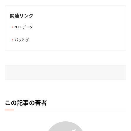
関連リンク
NTTデータ
パッとび
この記事の著者