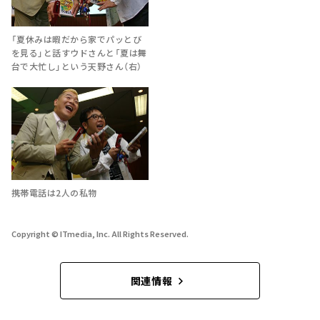
「夏休みは暇だから家でパッとび
を見る」と話すウドさんと「夏は舞
台で大忙し」という天野さん（右）
携帯電話は2人の私物
Copyright © ITmedia, Inc. All Rights Reserved.
関連情報