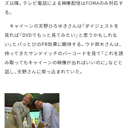
ズ以降。テレビ電話による映像配信はFOMAのみ対応す
る。
キャイ～ンの天野ひろゆきさんは「ダイジェストを
見れば『DVDでもっと見てみたい』と思うかもしれな
い」とパッとびのPR効果に期待する。ウド鈴木さんは、
持ってきたサンドイッチのバーコードを見て「これを読
み取ってもキャイーンの映像が出ればいいのに」などと
話し、天野さんに突っ込まれていた。