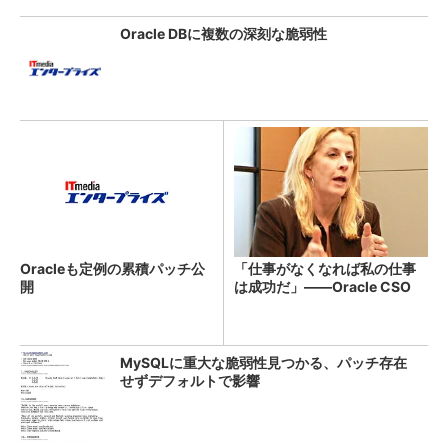
Oracle DBに複数の深刻な脆弱性
Oracleも定例の累積パッチ公
「仕事がなくなれば私の仕事
開
は成功だ」――Oracle CSO
MySQLに重大な脆弱性見つかる、パッチ存在
せずデフォルトで影響