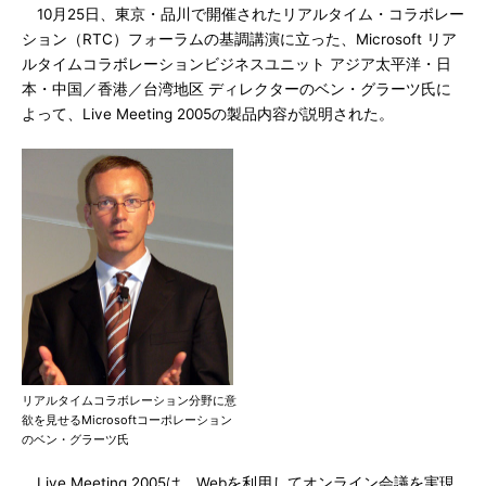
10月25日、東京・品川で開催されたリアルタイム・コラボレー
ション（RTC）フォーラムの基調講演に立った、Microsoft リア
ルタイムコラボレーションビジネスユニット アジア太平洋・日
本・中国／香港／台湾地区 ディレクターのベン・グラーツ氏に
よって、Live Meeting 2005の製品内容が説明された。
リアルタイムコラボレーション分野に意
欲を見せるMicrosoftコーポレーション
のベン・グラーツ氏
Live Meeting 2005は、Webを利用してオンライン会議を実現