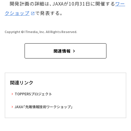
開発計画の詳細は、JAXAが10月31日に開催する
ワー
クショップ
で発表する。
Copyright © ITmedia, Inc. All Rights Reserved.
関連情報
関連リンク
TOPPERSプロジェクト
JAXA「先端情報技術ワークショップ」