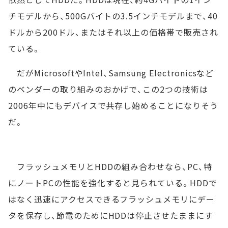
チモデルから、500Gバイトの3.5インチモデルまで、40
ドルから200ドル、またはそれ以上の価格帯で販売され
ている。
だがMicrosoftやIntel、Samsung Electronicsなど
のベンダーの取り組みのおかげで、この2つの技術は
2006年中にもデバイスで共存し始めることになりそう
だ。
フラッシュメモリとHDDの組み合わせなら、PC、特
にノートPCの性能を強化すると見られている。HDDで
はなく迅速にアクセスできるフラッシュメモリにデー
タを保存し、節電のためにHDDは停止させたままにす