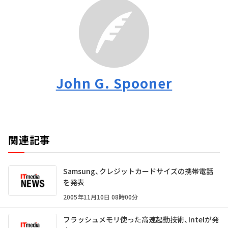
John G. Spooner
関連記事
Samsung、クレジットカードサイズの携帯電話
を発表
2005年11月10日 08時00分
フラッシュメモリ使った高速起動技術、Intelが発