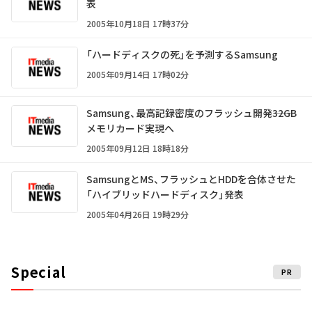
表
2005年10月18日 17時37分
「ハードディスクの死」を予測するSamsung
2005年09月14日 17時02分
Samsung、最高記録密度のフラッシュ開発――32GB
メモリカード実現へ
2005年09月12日 18時18分
SamsungとMS、フラッシュとHDDを合体させた
「ハイブリッドハードディスク」発表
2005年04月26日 19時29分
Special
PR