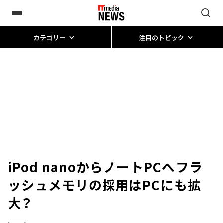
カテゴリー
注目のトピック
iPod nanoからノートPCへ――フラ
ッシュメモリの採用はPCにも拡
大？