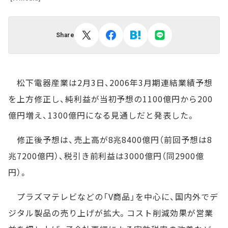
Share
松下電器産業は2月3日、2006年3月期連結業績予想
を上方修正し、純利益が当初予想の1100億円から200
億円増え、1300億円になる見通しだと発表した。
修正後予想は、売上高が8兆8400億円（前回予想は8
兆7200億円）、税引き前利益は3000億円（同2900億
円）。
プラズマテレビなどの「V商品」を中心に、国内外でデ
ジタル製品の売り上げが拡大。コスト削減効果が営業