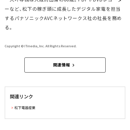
ーなど、松下の稼ぎ頭に成長したデジタル家電を担当
するパナソニックAVCネットワークス社の社長を務め
る。
Copyright © ITmedia, Inc. All Rights Reserved.
関連情報
関連リンク
松下電器産業