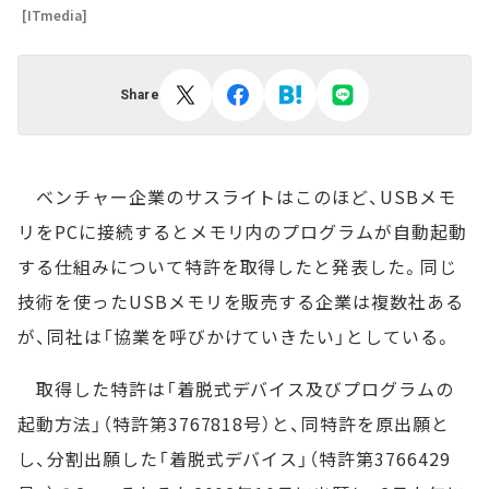
[ITmedia]
Share
ベンチャー企業のサスライトはこのほど、USBメモ
リをPCに接続するとメモリ内のプログラムが自動起動
する仕組みについて特許を取得したと発表した。同じ
技術を使ったUSBメモリを販売する企業は複数社ある
が、同社は「協業を呼びかけていきたい」としている。
取得した特許は「着脱式デバイス及びプログラムの
起動方法」（特許第3767818号）と、同特許を原出願と
し、分割出願した「着脱式デバイス」（特許第3766429