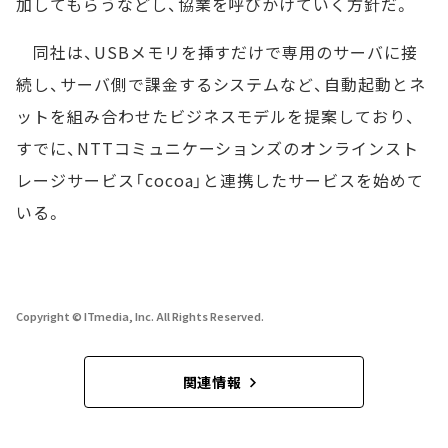
加してもらうなどし、協業を呼びかけていく方針だ。
同社は、USBメモリを挿すだけで専用のサーバに接
続し、サーバ側で課金するシステムなど、自動起動とネ
ットを組み合わせたビジネスモデルを提案しており、
すでに、NTTコミュニケーションズのオンラインスト
レージサービス「cocoa」と連携したサービスを始めて
いる。
Copyright © ITmedia, Inc. All Rights Reserved.
関連情報