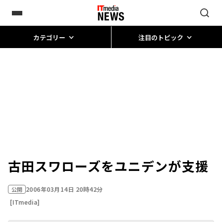
カテゴリー
注目のトピック
古田スワローズをユニデンが支援
2006年03月14日 20時42分
公開
[ITmedia]