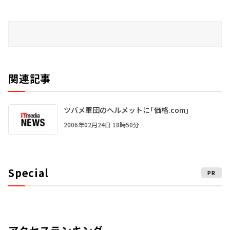
関連記事
ツバメ軍団のヘルメットに「価格.com」
2006年02月24日 18時50分
Special
PR