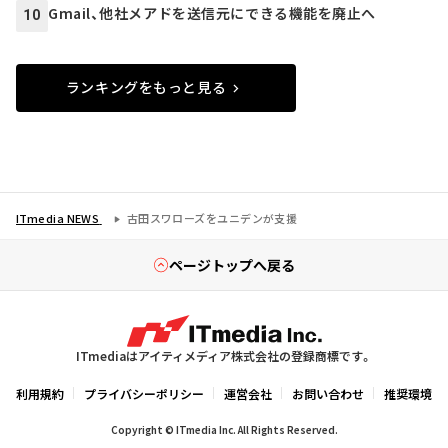
Gmail、他社メアドを送信元にできる機能を廃止へ
10
ランキングをもっと見る
ITmedia NEWS
古田スワローズをユニデンが支援
ページトップへ戻る
ITmediaはアイティメディア株式会社の登録商標です。
利用規約
プライバシーポリシー
運営会社
お問い合わせ
推奨環境
Copyright © ITmedia Inc. All Rights Reserved.