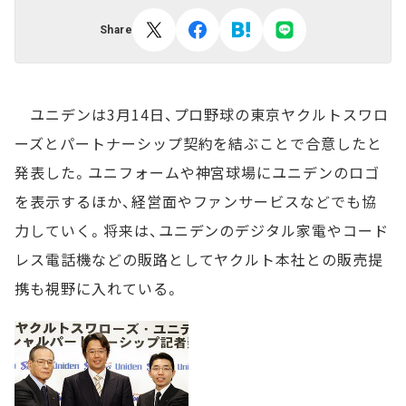
Share
ユニデンは3月14日、プロ野球の東京ヤクルトスワロ
ーズとパートナーシップ契約を結ぶことで合意したと
発表した。ユニフォームや神宮球場にユニデンのロゴ
を表示するほか、経営面やファンサービスなどでも協
力していく。将来は、ユニデンのデジタル家電やコード
レス電話機などの販路としてヤクルト本社との販売提
携も視野に入れている。