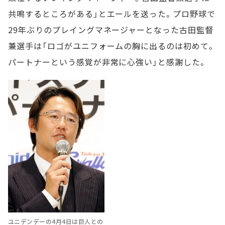
共鳴するところがある」とエールを送った。プロ野球で
29年ぶりのプレイングマネージャーとなった古田監督
兼選手は「ロゴがユニフォームの胸に出るのは初めて。
パートナーという感覚が非常に心強い」と感謝した。
ユニデンデーの4月4日は巨人との