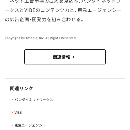
ネット広告市場の拡大を見込み、バンダイネットワ
ークスとVIBEのコンテンツ力と、東急エージェンシー
の広告企画・開発力を組み合わせる。
Copyright © ITmedia, Inc. All Rights Reserved.
関連情報
関連リンク
バンダイネットワークス
VIBE
東急エージェンシー