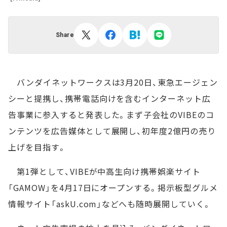
Share
バンダイネットワークスは3月20日、東急エージェン
シーと提携し、携帯電話向けを含むインターネット広
告事業に参入すると発表した。まず子会社のVIBEのコ
ンテンツを広告媒体として展開し、初年度2億円の売り
上げを目指す。
第1弾として、VIBEが中高生向け携帯娯楽サイト
「GAMOW」を4月17日にオープンする。掲示板型グルメ
情報サイト「askU.com」などへも随時展開していく。