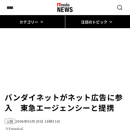
カテゴリー
注目のトピック
バンダイネットがネット広告に参
入 東急エージェンシーと提携
2006年03月20日 16時31分
公開
[ITmedia]