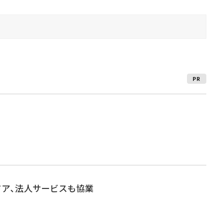
PR
ドア、法人サービスも協業