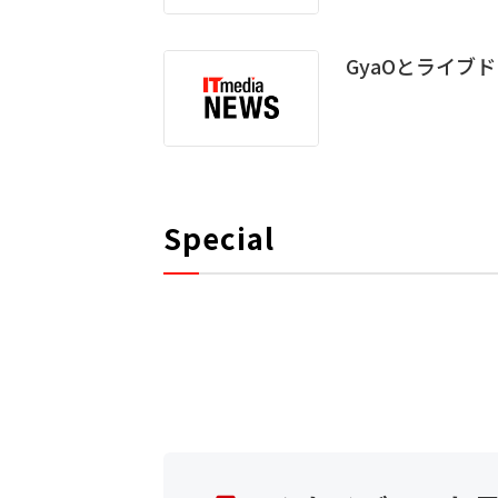
GyaOとライブ
Special