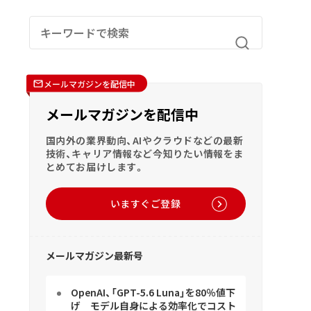
メールマガジンを配信中
メールマガジンを配信中
国内外の業界動向、AIやクラウドなどの最新
技術、キャリア情報など今知りたい情報をま
とめてお届けします。
いますぐご登録
メールマガジン最新号
OpenAI、「GPT-5.6 Luna」を80％値下
げ モデル自身による効率化でコスト