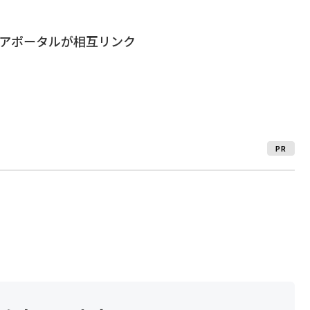
ドアポータルが相互リンク
PR