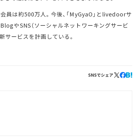
会員は約500万人。今後、「MyGyaO」とlivedoorサ
r BlogやSNS（ソーシャルネットワーキングサービ
た新サービスを計画している。
SNSでシェア