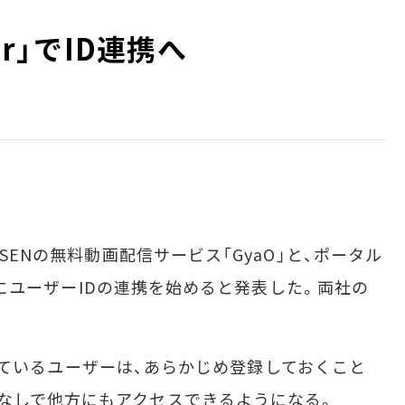
oor」でID連携へ
SENの無料動画配信サービス「GyaO」と、ポータル
をめどにユーザーIDの連携を始めると発表した。両社の
を持っているユーザーは、あらかじめ登録しておくこと
なしで他方にもアクセスできるようになる。