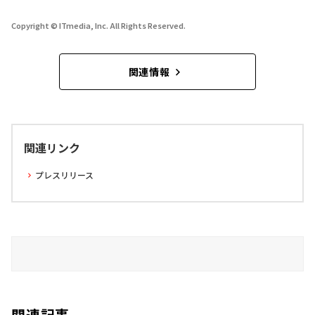
Copyright © ITmedia, Inc. All Rights Reserved.
関連情報
関連リンク
プレスリリース
関連記事