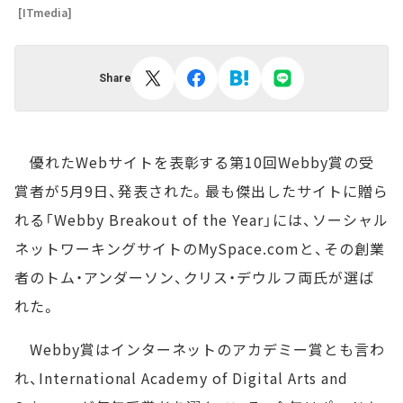
[ITmedia]
Share
優れたWebサイトを表彰する第10回Webby賞の受
賞者が5月9日、発表された。最も傑出したサイトに贈ら
れる「Webby Breakout of the Year」には、ソーシャル
ネットワーキングサイトのMySpace.comと、その創業
者のトム・アンダーソン、クリス・デウルフ両氏が選ば
れた。
Webby賞はインターネットのアカデミー賞とも言わ
れ、International Academy of Digital Arts and