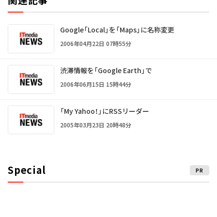
Google「Local」を「Maps」に名称変更
2006年04月22日 07時55分
渋滞情報を「Google Earth」で
2006年06月15日 15時44分
「My Yahoo！」にRSSリーダー
2005年03月23日 20時48分
Special
PR