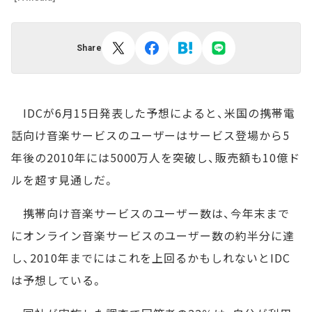
Share
IDCが6月15日発表した予想によると、米国の携帯電
話向け音楽サービスのユーザーはサービス登場から5
年後の2010年には5000万人を突破し、販売額も10億ド
ルを超す見通しだ。
携帯向け音楽サービスのユーザー数は、今年末まで
にオンライン音楽サービスのユーザー数の約半分に達
し、2010年までにはこれを上回るかもしれないとIDC
は予想している。