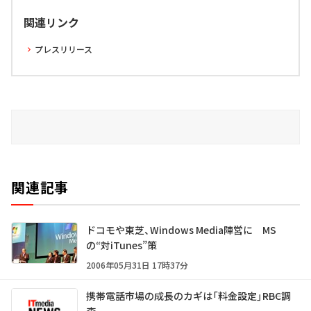
関連リンク
プレスリリース
関連記事
ドコモや東芝、Windows Media陣営に MS
の“対iTunes”策
2006年05月31日 17時37分
携帯電話市場の成長のカギは「料金設定」――RBC調