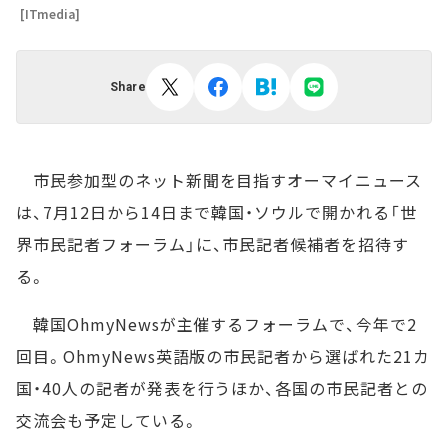
[ITmedia]
Share
市民参加型のネット新聞を目指すオーマイニュース
は、7月12日から14日まで韓国・ソウルで開かれる「世
界市民記者フォーラム」に、市民記者候補者を招待す
る。
韓国OhmyNewsが主催するフォーラムで、今年で2
回目。OhmyNews英語版の市民記者から選ばれた21カ
国・40人の記者が発表を行うほか、各国の市民記者との
交流会も予定している。