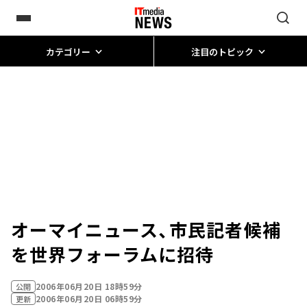
カテゴリー
注目のトピック
オーマイニュース、市民記者候補
を世界フォーラムに招待
2006年06月20日 18時59分
公開
2006年06月20日 06時59分
更新