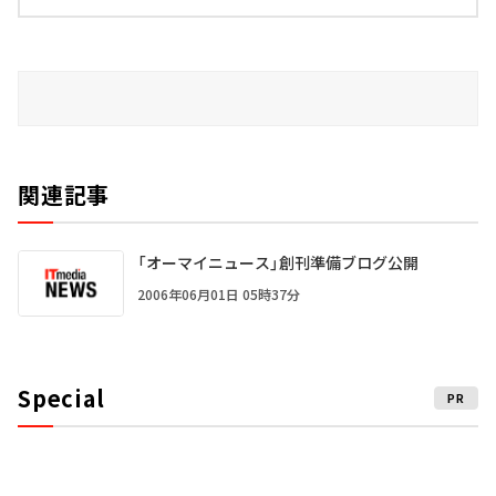
関連記事
「オーマイニュース」創刊準備ブログ公開
2006年06月01日 05時37分
Special
PR