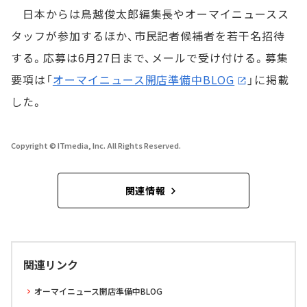
日本からは鳥越俊太郎編集長やオーマイニュースス
タッフが参加するほか、市民記者候補者を若干名招待
する。応募は6月27日まで、メールで受け付ける。募集
要項は「
オーマイニュース開店準備中BLOG
」に掲載
した。
Copyright © ITmedia, Inc. All Rights Reserved.
関連情報
関連リンク
オーマイニュース開店準備中BLOG