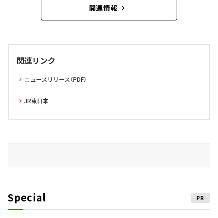
関連情報
関連リンク
ニュースリリース（PDF）
JR東日本
Special
PR