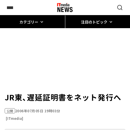
カテゴリー
注目のトピック
JR東、遅延証明書をネット発行へ
2006年07月05日 19時03分
公開
[ITmedia]