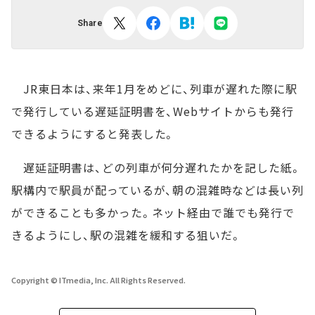
Share
JR東日本は、来年1月をめどに、列車が遅れた際に駅
で発行している遅延証明書を、Webサイトからも発行
できるようにすると発表した。
遅延証明書は、どの列車が何分遅れたかを記した紙。
駅構内で駅員が配っているが、朝の混雑時などは長い列
ができることも多かった。ネット経由で誰でも発行で
きるようにし、駅の混雑を緩和する狙いだ。
Copyright © ITmedia, Inc. All Rights Reserved.