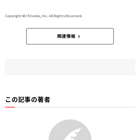
Copyright © ITmedia, Inc. All Rights Reserved.
関連情報
この記事の著者