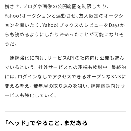
携させ、ブログや画像の公開範囲を制限したり、
Yahoo！オークションと連動させ、友人限定のオークシ
ョンを開いたり、Yahoo！ブックスのレビューをDaysか
らも読めるようにしたり――といったことが可能になりそ
うだ。
連携強化に向け、サービスAPIの社内向け公開も進ん
でいるという。社外サービスとの連携も検討中。最終的
には、ログインなしでアクセスできるオープンなSNSに
変える考え。若年層の取り込みを狙い、携帯電話向けサ
ービスも強化していく。
「ヘッド」でやること、まだある