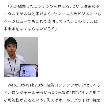
「人が編集したコンテンツを見せる、という従来のポ
ータルモデルは効率がよく、ヤフーは広告ビジネスでも
ページビューでもこれで成功してきた。このモデルは
未来永劫なくならないだろう」
Web1.0かWeb2.0か、編集コンテンツかCGMか、ヘッ
ドかロングテール――そういった2元論の“間”にも、さまざ
な可能性があるという。例えばオールアバウトは、特定