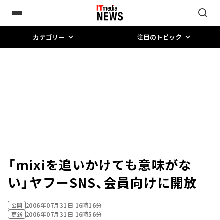
カテゴリー
注目のトピック
「mixiを追いかけても意味がな
い」――ヤフーSNS、会員向けに開放
2006年07月31日 16時16分
公開
2006年07月31日 16時56分
更新