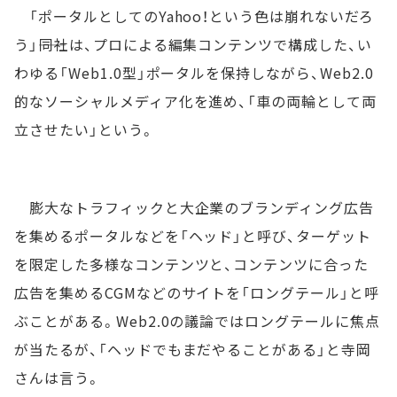
「ポータルとしてのYahoo！という色は崩れないだろ
う」――同社は、プロによる編集コンテンツで構成した、い
わゆる「Web1.0型」ポータルを保持しながら、Web2.0
的なソーシャルメディア化を進め、「車の両輪として両
立させたい」という。
膨大なトラフィックと大企業のブランディング広告
を集めるポータルなどを「ヘッド」と呼び、ターゲット
を限定した多様なコンテンツと、コンテンツに合った
広告を集めるCGMなどのサイトを「ロングテール」と呼
ぶことがある。Web2.0の議論ではロングテールに焦点
が当たるが、「ヘッドでもまだやることがある」と寺岡
さんは言う。