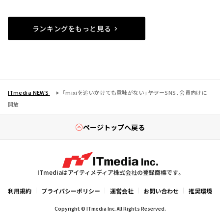
ランキングをもっと見る
ITmedia NEWS
「mixiを追いかけても意味がない」――ヤフーSNS、会員向けに
開放
ページトップへ戻る
ITmediaはアイティメディア株式会社の登録商標です。
利用規約
プライバシーポリシー
運営会社
お問い合わせ
推奨環境
Copyright © ITmedia Inc. All Rights Reserved.