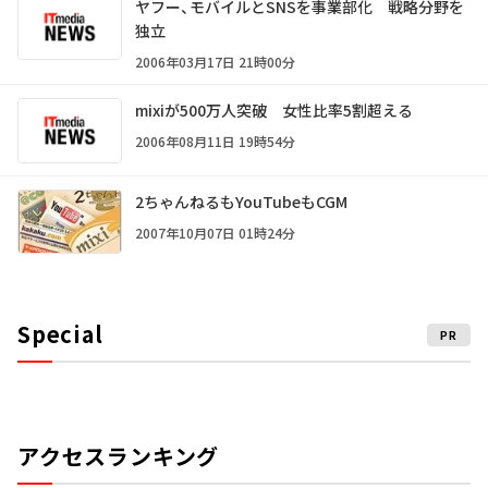
ヤフー、モバイルとSNSを事業部化 戦略分野を
独立
2006年03月17日 21時00分
mixiが500万人突破 女性比率5割超える
2006年08月11日 19時54分
2ちゃんねるもYouTubeもCGM
2007年10月07日 01時24分
Special
PR
アクセスランキング