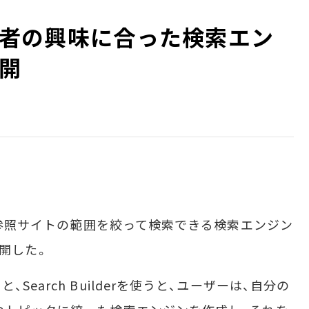
訪問者の興味に合った検索エン
開
や参照サイトの範囲を絞って検索できる検索エンジン
を公開した。
earch Builderを使うと、ユーザーは、自分の