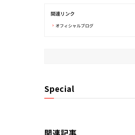
関連リンク
オフィシャルブログ
Special
関連記事