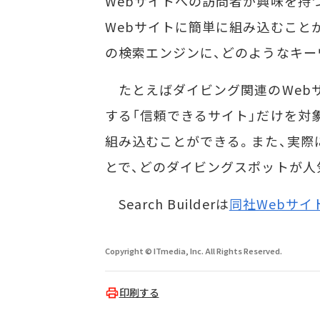
Webサイトへの訪問者が興味を持
Webサイトに簡単に組み込むこと
の検索エンジンに、どのようなキー
たとえばダイビング関連のWeb
する「信頼できるサイト」だけを対
組み込むことができる。また、実際
とで、どのダイビングスポットが人
Search Builderは
同社Webサイ
Copyright © ITmedia, Inc. All Rights Reserved.
印刷する