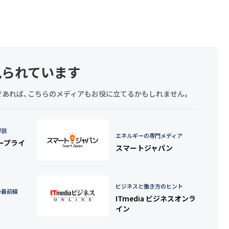
見られています
探しであれば、こちらのメディアもお役に立てるかもしれません。
詳説
エネルギーの専門メディア
タープライ
スマートジャパン
ビジネスと働き方のヒント
の最前線
ITmedia ビジネスオンラ
イン