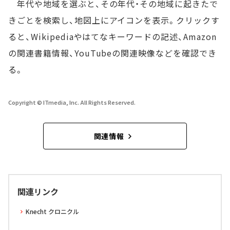
年代や地域を選ぶと、その年代・その地域に起きたで
きごとを検索し、地図上にアイコンを表示。クリックす
ると、Wikipediaやはてなキーワードの記述、Amazon
の関連書籍情報、YouTubeの関連映像などを確認でき
る。
Copyright © ITmedia, Inc. All Rights Reserved.
関連情報
関連リンク
Knecht クロニクル