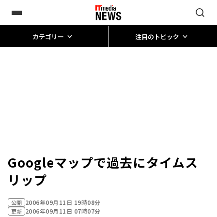
カテゴリー
注目のトピック
Googleマップで過去にタイムス
リップ
2006年09月11日 19時08分
公開
2006年09月11日 07時07分
更新