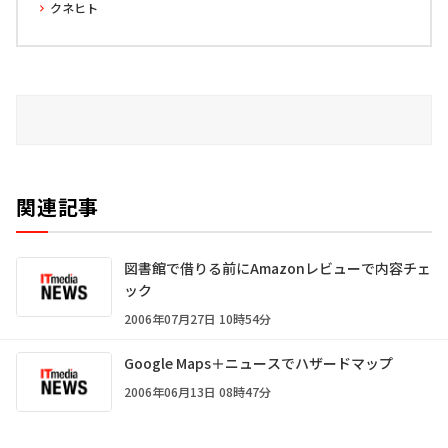
クネヒト
関連記事
図書館で借りる前にAmazonレビューで内容チェ
ック
2006年07月27日 10時54分
Google Maps＋ニュースでハザードマップ
2006年06月13日 08時47分