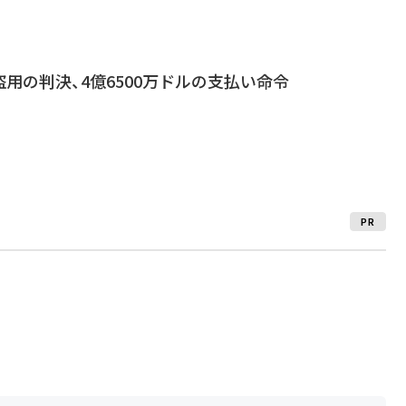
用の判決、4億6500万ドルの支払い命令
PR