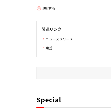
印刷する
関連リンク
ニュースリリース
東芝
Special