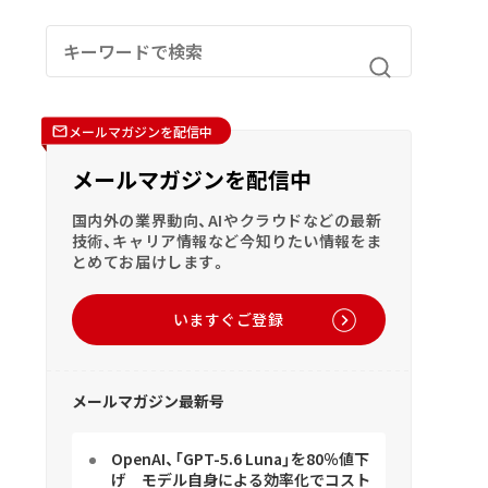
メールマガジンを配信中
メールマガジンを配信中
国内外の業界動向、AIやクラウドなどの最新
技術、キャリア情報など今知りたい情報をま
とめてお届けします。
いますぐご登録
メールマガジン最新号
OpenAI、「GPT-5.6 Luna」を80％値下
げ モデル自身による効率化でコスト