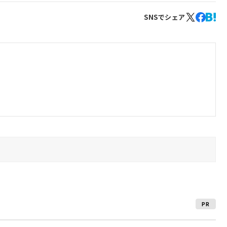
SNSでシェア
PR