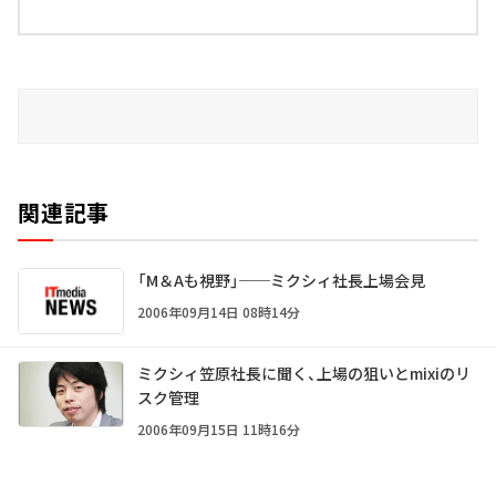
関連記事
「M＆Aも視野」──ミクシィ社長上場会見
2006年09月14日 08時14分
ミクシィ笠原社長に聞く、上場の狙いとmixiのリ
スク管理
2006年09月15日 11時16分