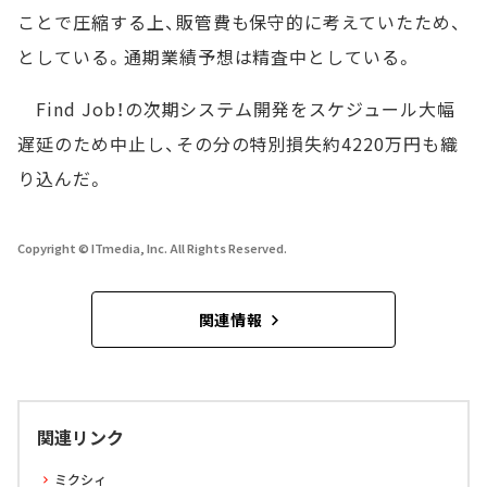
ことで圧縮する上、販管費も保守的に考えていたため、
としている。通期業績予想は精査中としている。
Find Job！の次期システム開発をスケジュール大幅
遅延のため中止し、その分の特別損失約4220万円も織
り込んだ。
Copyright © ITmedia, Inc. All Rights Reserved.
関連情報
関連リンク
ミクシィ