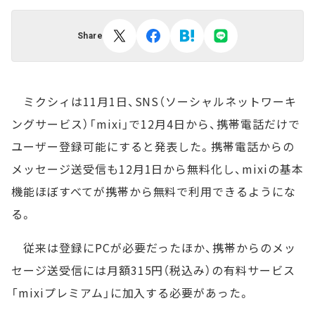
Share
ミクシィは11月1日、SNS（ソーシャルネットワーキ
ングサービス）「mixi」で12月4日から、携帯電話だけで
ユーザー登録可能にすると発表した。携帯電話からの
メッセージ送受信も12月1日から無料化し、mixiの基本
機能ほぼすべてが携帯から無料で利用できるようにな
る。
従来は登録にPCが必要だったほか、携帯からのメッ
セージ送受信には月額315円（税込み）の有料サービス
「mixiプレミアム」に加入する必要があった。