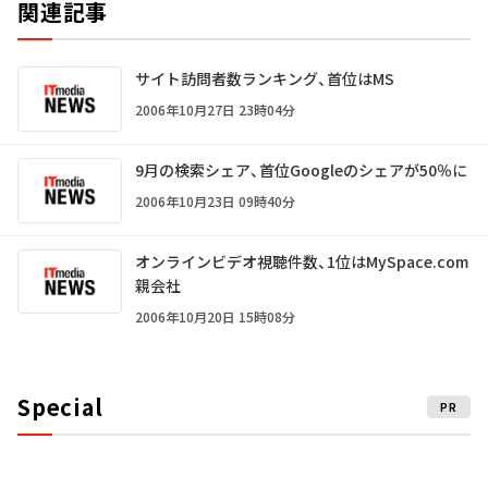
関連記事
サイト訪問者数ランキング、首位はMS
2006年10月27日 23時04分
9月の検索シェア、首位Googleのシェアが50％に
2006年10月23日 09時40分
オンラインビデオ視聴件数、1位はMySpace.com
親会社
2006年10月20日 15時08分
Special
PR