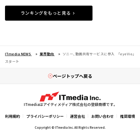
ランキングをもっと見る
ITmedia NEWS
業界動向
ソニー、動画共有サービスに参入 「eyeVio」
スタート
ページトップへ戻る
ITmediaはアイティメディア株式会社の登録商標です。
利用規約
プライバシーポリシー
運営会社
お問い合わせ
推奨環境
Copyright © ITmedia Inc. All Rights Reserved.