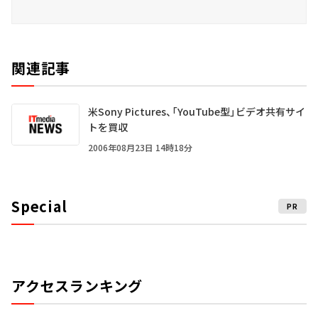
関連記事
米Sony Pictures、「YouTube型」ビデオ共有サイ
トを買収
2006年08月23日 14時18分
Special
PR
アクセスランキング