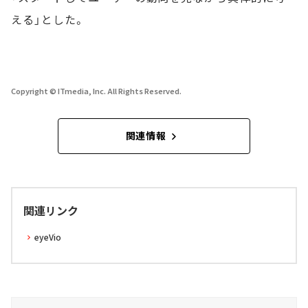
える」とした。
Copyright © ITmedia, Inc. All Rights Reserved.
関連情報
関連リンク
eyeVio