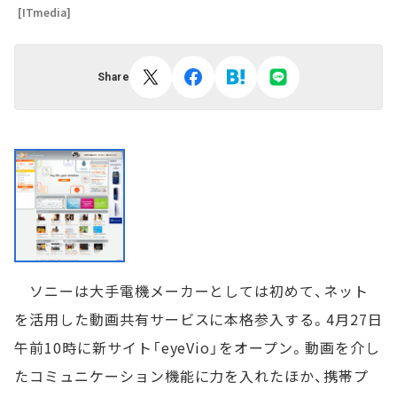
[ITmedia]
Share
ソニーは大手電機メーカーとしては初めて、ネット
を活用した動画共有サービスに本格参入する。4月27日
午前10時に新サイト「eyeVio」をオープン。動画を介し
たコミュニケーション機能に力を入れたほか、携帯プ