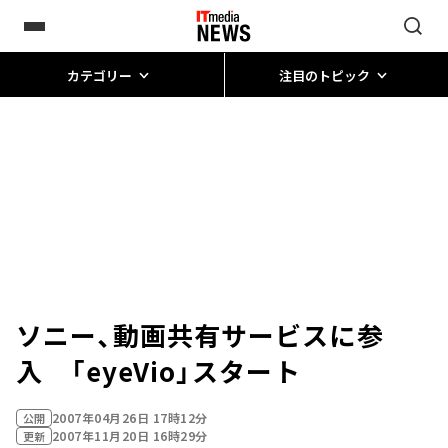
カテゴリー
注目のトピック
ソニー、動画共有サービスに参
入 「eyeVio」スタート
2007年04月26日 17時12分
公開
2007年11月20日 16時29分
更新