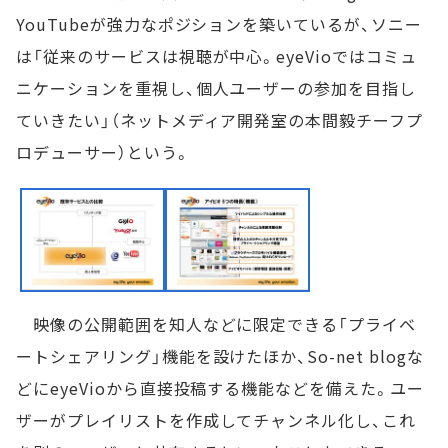
YouTubeが強力なポジションを築いているが、ソニー
は「従来のサービスは視聴が中心。eyeVioではコミュ
ニケーションを重視し、個人ユーザーの参加を目指し
ていきたい」（ネットメディア開発室の本間毅チーフプ
ロデューサー）という。
映像の公開範囲を知人などに限定できる「プライベ
ートシェアリング」機能を設けたほか、So-net blogな
どにeyeVioから直接投稿する機能などを備えた。ユー
ザーがプレイリストを作成してチャンネル化し、これ