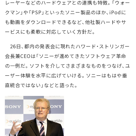
レーヤーなどのハードウェアとの連携も特徴。「ウォー
クマン」や「PSP」といったソニー製品のほか、iPodに
も動画をダウンロードできるなど、他社製ハードやサ
ービスにも柔軟に対応していく方針だ。
26日、都内の発表会に現れたハワード・ストリンガー
会長兼CEOは「ソニーが進めてきたソフトウェア革命
の一例だ。ソフトを介してさまざまなものをつなげ、ユ
ーザー体験を水平に広げていける。ソニーはもはや垂
直統合ではない」などと語った。