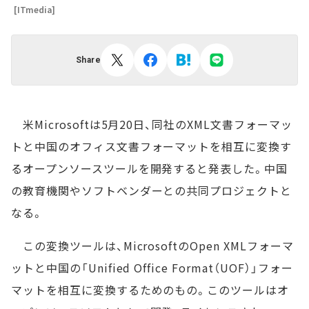
[ITmedia]
Share
米Microsoftは5月20日、同社のXML文書フォーマッ
トと中国のオフィス文書フォーマットを相互に変換す
るオープンソースツールを開発すると発表した。中国
の教育機関やソフトベンダーとの共同プロジェクトと
なる。
この変換ツールは、MicrosoftのOpen XMLフォーマ
ットと中国の「Unified Office Format（UOF）」フォー
マットを相互に変換するためのもの。このツールはオ