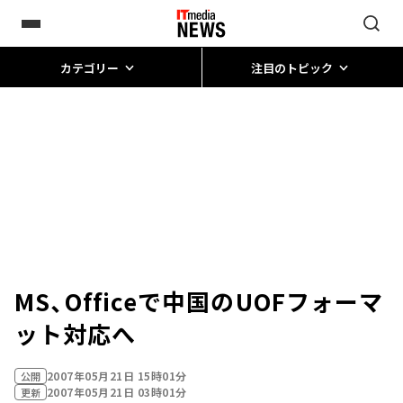
カテゴリー
注目のトピック
MS、Officeで中国のUOFフォーマ
ット対応へ
2007年05月21日 15時01分
公開
2007年05月21日 03時01分
更新