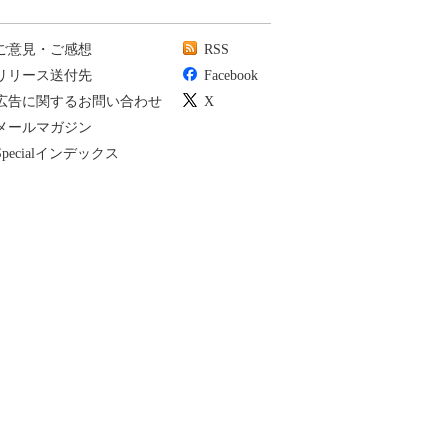
ご意見・ご感想
RSS
リリース送付先
Facebook
広告に関するお問い合わせ
X
メールマガジン
Specialインデックス