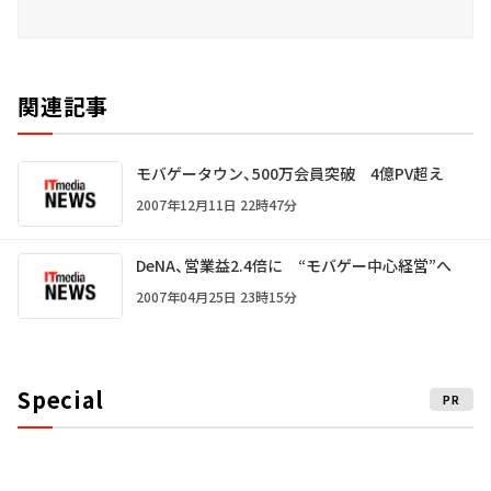
関連記事
モバゲータウン、500万会員突破 4億PV超え
2007年12月11日 22時47分
DeNA、営業益2.4倍に “モバゲー中心経営”へ
2007年04月25日 23時15分
Special
PR