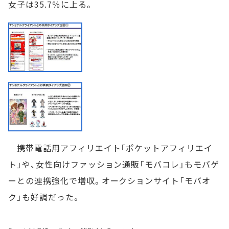
女子は35.7％に上る。
携帯電話用アフィリエイト「ポケットアフィリエイ
ト」や、女性向けファッション通販「モバコレ」もモバゲ
ーとの連携強化で増収。オークションサイト「モバオ
ク」も好調だった。