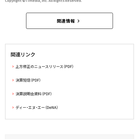
Copyright © ITmedia, Inc. All Rights Reserved.
関連情報
関連リンク
上方修正のニュースリリース（PDF）
決算短信（PDF）
決算説明会資料（PDF）
ディー・エヌ・エー（DeNA）