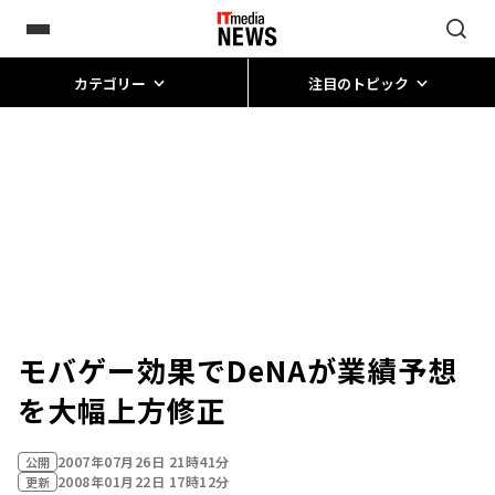
カテゴリー
注目のトピック
モバゲー効果でDeNAが業績予想
を大幅上方修正
2007年07月26日 21時41分
公開
2008年01月22日 17時12分
更新