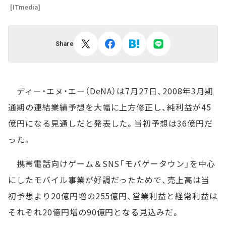
[ITmedia]
Share
ディー・エヌ・エー（DeNA）は7月27日、2008年3月期
通期の連結業績予想を大幅に上方修正し、純利益が45
億円になる見通しだと発表した。当初予想は36億円だ
った。
携帯電話向けゲーム＆SNS「モバゲータウン」を中心
にしたモバイル事業が好調だったためで、売上高は当
初予想より20億円増の255億円、営業利益と経常利益は
それぞれ20億円増の90億円となる見込みだ。