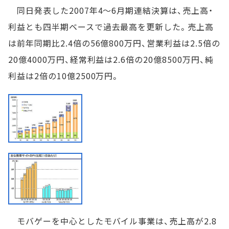
同日発表した2007年4～6月期連結決算は、売上高・
利益とも四半期ベースで過去最高を更新した。売上高
は前年同期比2.4倍の56億800万円、営業利益は2.5倍の
20億4000万円、経常利益は2.6倍の20億8500万円、純
利益は2倍の10億2500万円。
モバゲーを中心としたモバイル事業は、売上高が2.8