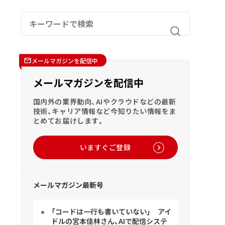
メールマガジンを配信中
メールマガジンを配信中
国内外の業界動向、AIやクラウドなどの最新
技術、キャリア情報など今知りたい情報をま
とめてお届けします。
いますぐご登録
メールマガジン最新号
「コードは一行も書いていない」 アイ
ドルの宮本佳林さん、AIで配信システ