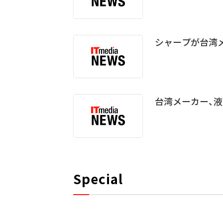
シャープが台湾
台湾メーカー、
Special