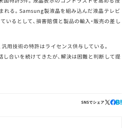
米国特許5件。液晶表示のコントラストを高める技
れる。Samsung製液晶を組み込んだ液晶テレビ
ているとして、損害賠償と製品の輸入・販売の差し
、汎用技術の特許はライセンス供与している。
て話し合いを続けてきたが、解決は困難と判断して提
SNSでシェア