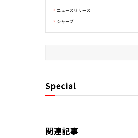
ニュースリリース
シャープ
Special
関連記事