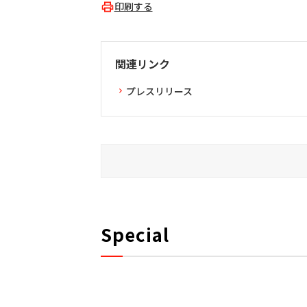
印刷する
関連リンク
プレスリリース
Special