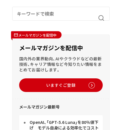
メールマガジンを配信中
メールマガジンを配信中
国内外の業界動向、AIやクラウドなどの最新
技術、キャリア情報など今知りたい情報をま
とめてお届けします。
いますぐご登録
メールマガジン最新号
OpenAI、「GPT-5.6 Luna」を80％値下
げ モデル自身による効率化でコスト