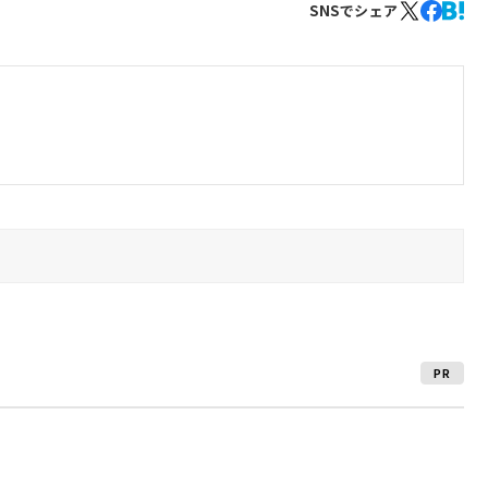
SNSでシェア
PR