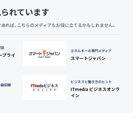
見られています
探しであれば、こちらのメディアもお役に立てるかもしれません。
詳説
エネルギーの専門メディア
タープライ
スマートジャパン
ビジネスと働き方のヒント
の最前線
ITmedia ビジネスオンラ
イン