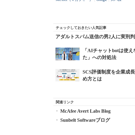
チェックしておきたい人気記事
アダルトスパム送信の男2人に実刑
関連リンク
McAfee Avert Labs Blog
Sunbelt Softwareブログ