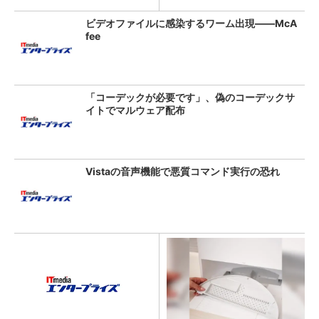
ビデオファイルに感染するワーム出現――McA
fee
「コーデックが必要です」、偽のコーデックサ
イトでマルウェア配布
Vistaの音声機能で悪質コマンド実行の恐れ