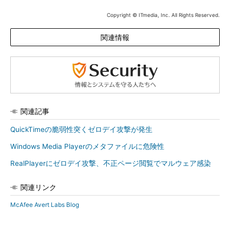
Copyright © ITmedia, Inc. All Rights Reserved.
関連情報
関連記事
QuickTimeの脆弱性突くゼロデイ攻撃が発生
Windows Media Playerのメタファイルに危険性
RealPlayerにゼロデイ攻撃、不正ページ閲覧でマルウェア感染
関連リンク
McAfee Avert Labs Blog